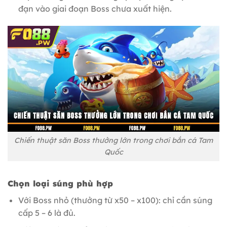
đạn vào giai đoạn Boss chưa xuất hiện.
Chiến thuật săn Boss thưởng lớn trong chơi bắn cá Tam
Quốc
Chọn loại súng phù hợp
Với Boss nhỏ (thưởng từ x50 – x100): chỉ cần súng
cấp 5 – 6 là đủ.