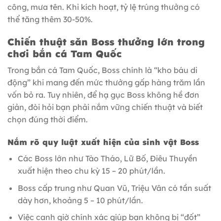
công, mưa tên. Khi kích hoạt, tỷ lệ trúng thưởng có
thể tăng thêm 30-50%.
Chiến thuật săn Boss thưởng lớn trong
chơi bắn cá Tam Quốc
Trong bắn cá Tam Quốc, Boss chính là “kho báu di
động” khi mang đến mức thưởng gấp hàng trăm lần
vốn bỏ ra. Tuy nhiên, để hạ gục Boss không hề đơn
giản, đòi hỏi bạn phải nắm vững chiến thuật và biết
chọn đúng thời điểm.
Nắm rõ quy luật xuất hiện của sinh vật Boss
Các Boss lớn như Tào Tháo, Lữ Bố, Điêu Thuyền
xuất hiện theo chu kỳ 15 – 20 phút/lần.
Boss cấp trung như Quan Vũ, Triệu Vân có tần suất
dày hơn, khoảng 5 – 10 phút/lần.
Việc canh giờ chính xác giúp bạn không bị “đốt”