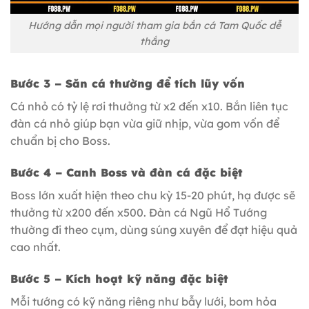
Hướng dẫn mọi người tham gia bắn cá Tam Quốc dễ
thắng
Bước 3 – Săn cá thường để tích lũy vốn
Cá nhỏ có tỷ lệ rơi thưởng từ x2 đến x10. Bắn liên tục
đàn cá nhỏ giúp bạn vừa giữ nhịp, vừa gom vốn để
chuẩn bị cho Boss.
Bước 4 – Canh Boss và đàn cá đặc biệt
Boss lớn xuất hiện theo chu kỳ 15-20 phút, hạ được sẽ
thưởng từ x200 đến x500. Đàn cá Ngũ Hổ Tướng
thường đi theo cụm, dùng súng xuyên để đạt hiệu quả
cao nhất.
Bước 5 – Kích hoạt kỹ năng đặc biệt
Mỗi tướng có kỹ năng riêng như bẫy lưới, bom hỏa